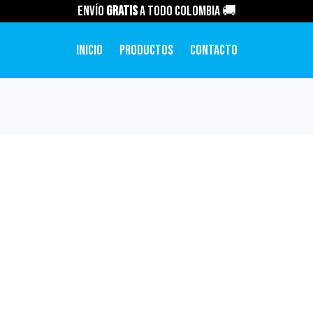
Envío
GRATIS
a todo Colombia 🚚
Inicio
Productos
Contacto