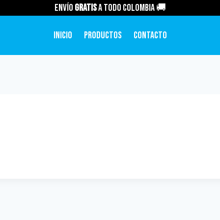
Envío
GRATIS
a todo Colombia 🚚
Inicio
Productos
Contacto