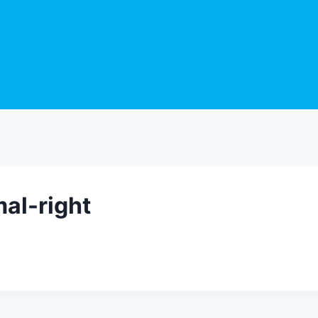
al-right