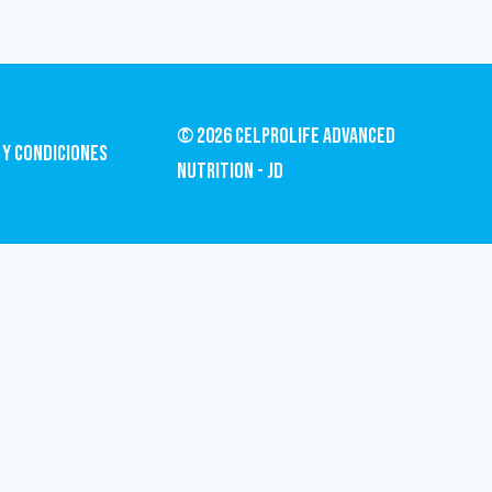
© 2026 CelProLife Advanced
 y condiciones
Nutrition - JD