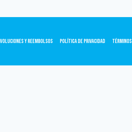
evoluciones y Reembolsos
Política de privacidad
Términos