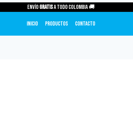
Envío
GRATIS
a todo Colombia 🚚
Inicio
Productos
Contacto