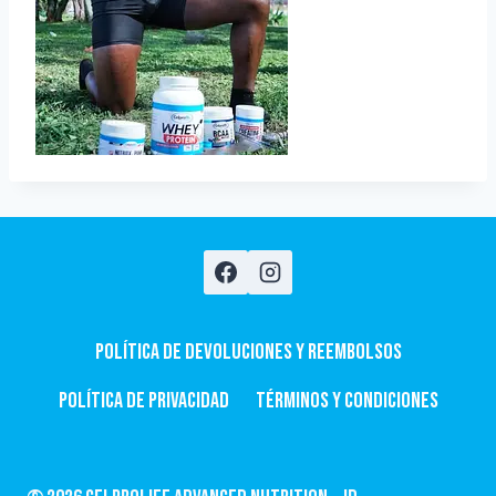
Política de devoluciones y Reembolsos
Política de privacidad
Términos y condiciones