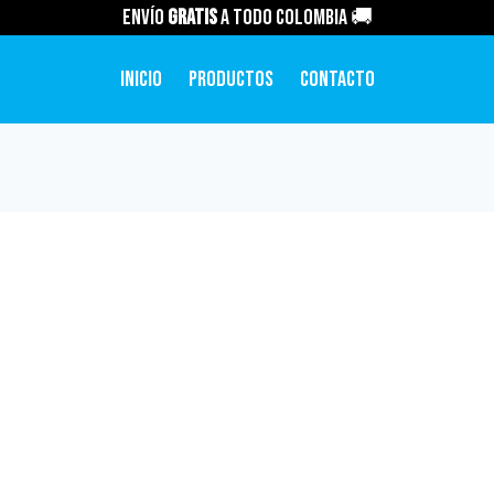
Envío
GRATIS
a todo Colombia 🚚
Inicio
Productos
Contacto