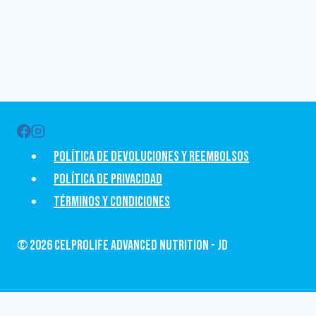
Política de devoluciones y Reembolsos
Política de privacidad
Términos y condiciones
© 2026 CelProLife Advanced Nutrition - JD
Revisar el carrito