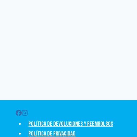
Política de devoluciones y Reembolsos
Política de privacidad