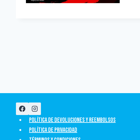
Política de devoluciones y Reembolsos
Política de privacidad