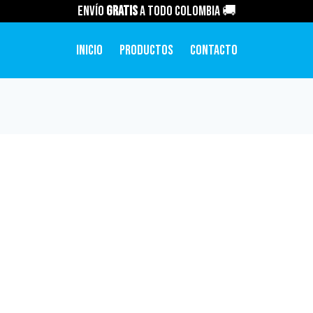
Envío
GRATIS
a todo Colombia 🚚
Inicio
Productos
Contacto