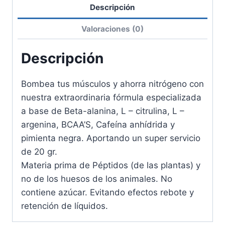
Descripción
Valoraciones (0)
Descripción
Bombea tus músculos y ahorra nitrógeno con
nuestra extraordinaria fórmula especializada
a base de Beta-alanina, L – citrulina, L –
argenina, BCAA’S, Cafeína anhídrida y
pimienta negra. Aportando un super servicio
de 20 gr.
Materia prima de Péptidos (de las plantas) y
no de los huesos de los animales. No
contiene azúcar. Evitando efectos rebote y
retención de líquidos.