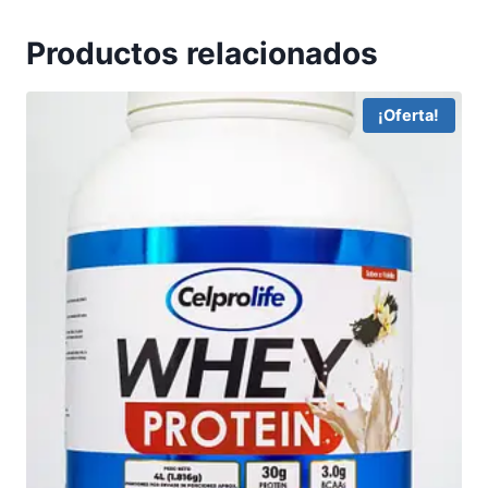
Productos relacionados
¡Oferta!